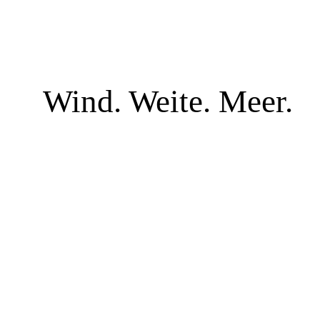
Wind. Weite. Meer.