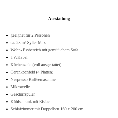
Ausstattung
geeignet für 2 Personen
ca. 28 m² Sylter Maß
Wohn- Essbereich mit gemütlichem Sofa
TV/Kabel
Küchenzeile (voll ausgestattet)
Cerankochfeld (4 Platten)
Nespresso Kaffeemaschine
Mikrowelle
Geschirrspüler
Kühlschrank mit Eisfach
Schlafzimmer mit Doppelbett 160 x 200 cm