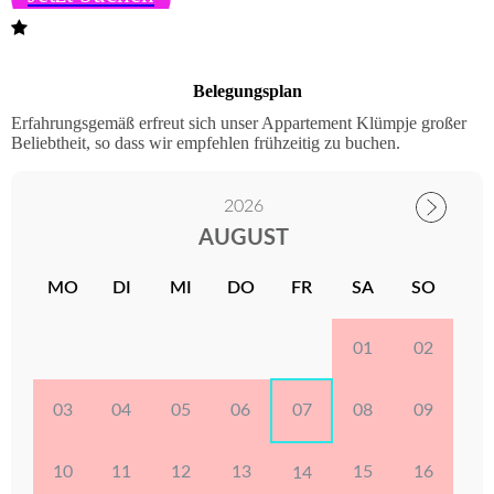
Belegungsplan
Erfahrungsgemäß erfreut sich unser Appartement Klümpje großer
Beliebtheit, so dass wir empfehlen frühzeitig zu buchen.