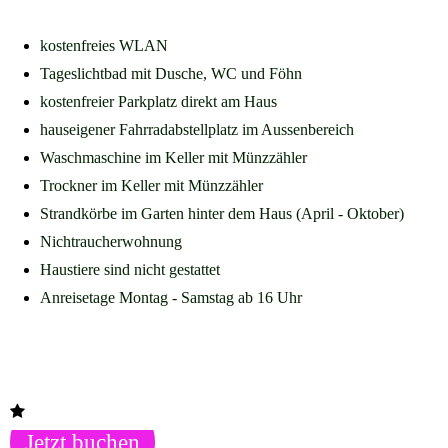
kostenfreies WLAN
Tageslichtbad mit Dusche, WC und Föhn
kostenfreier Parkplatz direkt am Haus
hauseigener Fahrradabstellplatz im Aussenbereich
Waschmaschine im Keller mit Münzzähler
Trockner im Keller mit Münzzähler
Strandkörbe im Garten hinter dem Haus (April - Oktober)
Nichtraucherwohnung
Haustiere sind nicht gestattet
Anreisetage Montag - Samstag ab 16 Uhr
Jetzt buchen