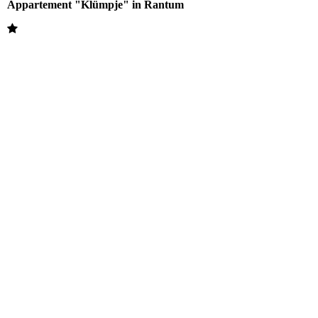
Appartement "Klümpje" in Rantum