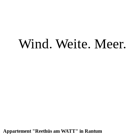
Wind. Weite. Meer.
Appartement "Reethüs am WATT" in Rantum