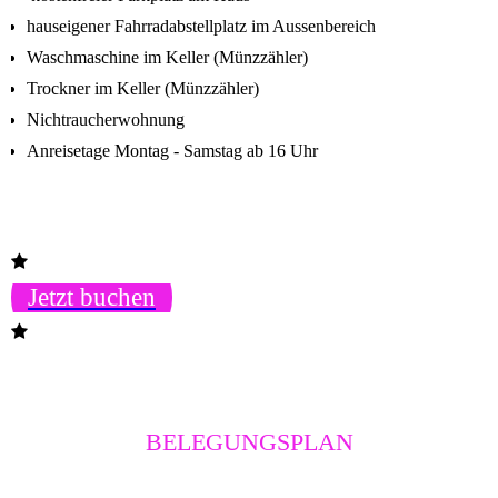
hauseigener Fahrradabstellplatz im Aussenbereich
Waschmaschine im Keller (Münzzähler)
Trockner im Keller (Münzzähler)
Nichtraucherwohnung
Anreisetage Montag - Samstag ab 16 Uhr
Jetzt buchen
BELEGUNGSPLAN