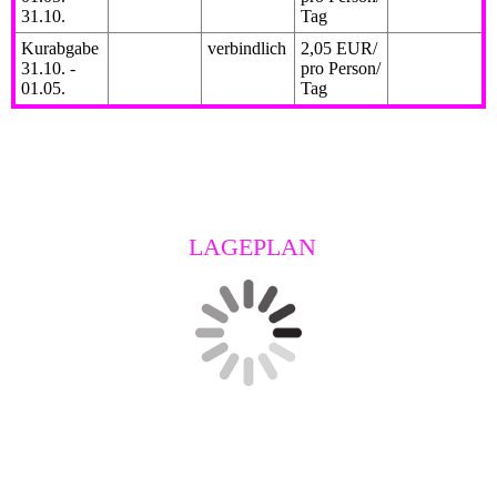
31.10.
Tag
Kurabgabe
verbindlich
2,05 EUR/
31.10. -
pro Person/
01.05.
Tag
LAGEPLAN