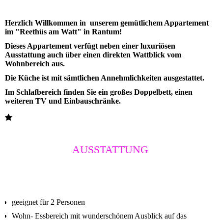
Herzlich Willkommen in unserem gemütlichem Appartement
im "Reethüs am Watt" in Rantum!
Dieses Appartement verfügt neben einer luxuriösen
Ausstattung auch über einen direkten Wattblick vom
Wohnbereich aus.
Die Küche ist mit sämtlichen Annehmlichkeiten ausgestattet.
Im Schlafbereich finden Sie ein großes Doppelbett, einen
weiteren TV und Einbauschränke
.
AUSSTATTUNG
geeignet für 2 Personen
Wohn- Essbereich mit wunderschönem Ausblick auf das